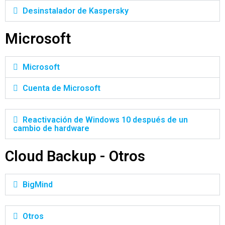
Desinstalador de Kaspersky
Microsoft
Microsoft
Cuenta de Microsoft
Reactivación de Windows 10 después de un
cambio de hardware
Cloud Backup - Otros
BigMind
Otros