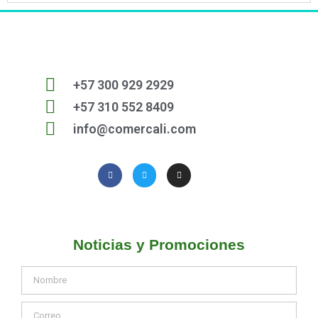
+57 300 929 2929
+57 310 552 8409
info@comercali.com
Noticias y Promociones