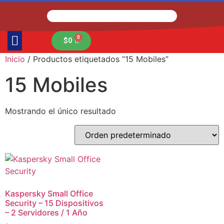
$
0
Inicio
/ Productos etiquetados “15 Mobiles”
15 Mobiles
Mostrando el único resultado
Kaspersky Small Office
Security – 15 Dispositivos
– 2 Servidores / 1 Año