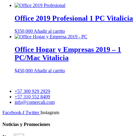
Office 2019 Profesional 1 PC Vitalicia
$
350,000
Añadir al carrito
Office Hogar y Empresas 2019 – 1
PC/Mac Vitalicia
$
450,000
Añadir al carrito
+57 300 929 2929
+57 310 552 8409
info@comercali.com
Facebook-f
Twitter
Instagram
Noticias y Promociones