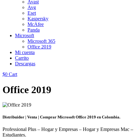
Avast
Avg
Eset
Kaspersky
McAfee
Panda
Microsoft
Microsoft 365
Office 2019
Mi cuenta
Carrito
Descargas
$
0
Cart
Office 2019
Distribuidor | Venta | Comprar Microsoft Office 2019 en Colombia.
Professional Plus – Hogar y Empresas – Hogar y Empresas Mac –
Estudiantes.