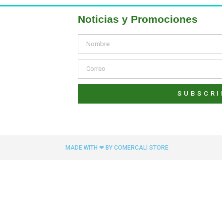
Noticias y Promociones
SUBSCRI
MADE WITH ❤ BY COMERCALI STORE