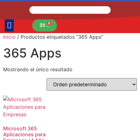
$
0
Inicio
/ Productos etiquetados “365 Apps”
365 Apps
Mostrando el único resultado
Microsoft 365
Aplicaciones para