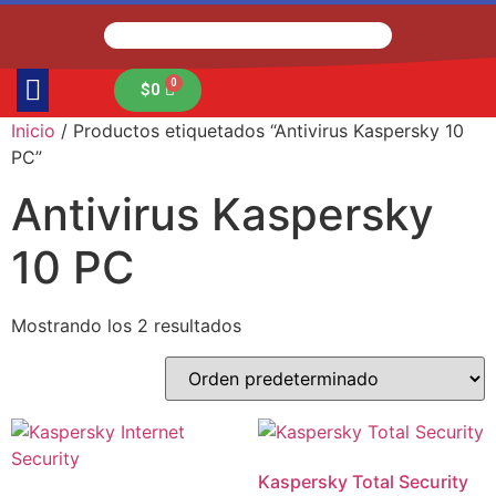
$
0
Inicio
/ Productos etiquetados “Antivirus Kaspersky 10
PC”
Antivirus Kaspersky
10 PC
Mostrando los 2 resultados
Kaspersky Total Security