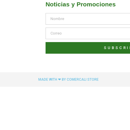
Noticias y Promociones
SUBSCRI
MADE WITH ❤ BY COMERCALI STORE