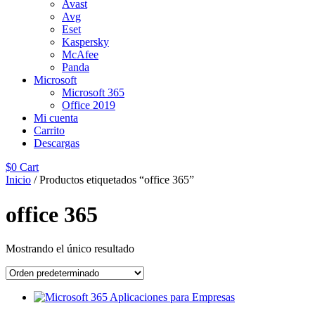
Avast
Avg
Eset
Kaspersky
McAfee
Panda
Microsoft
Microsoft 365
Office 2019
Mi cuenta
Carrito
Descargas
$
0
Cart
Inicio
/ Productos etiquetados “office 365”
office 365
Mostrando el único resultado